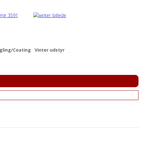
gling/Coating
Vinter udstyr